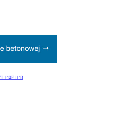
VI 140F1143