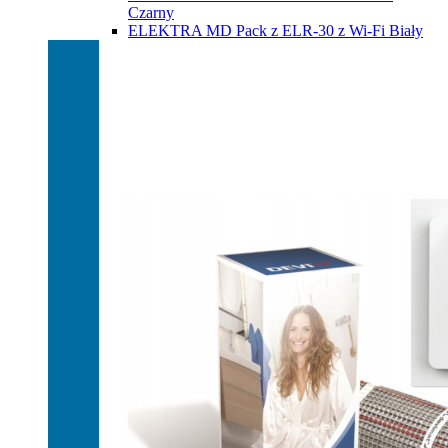
Czarny
ELEKTRA MD Pack z ELR-30 z Wi-Fi Biały