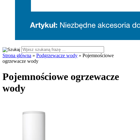
Strona główna
»
Podgrzewacze wody
»
Pojemnościowe
ogrzewacze wody
Pojemnościowe ogrzewacze
wody