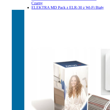
Czarny
ELEKTRA MD Pack z ELR-30 z Wi-Fi Biały