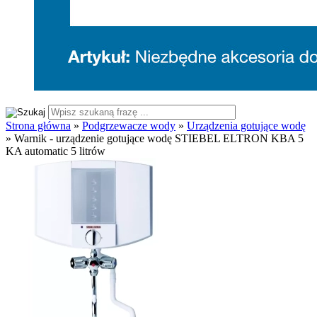
Strona główna
»
Podgrzewacze wody
»
Urządzenia gotujące wodę
»
Warnik - urządzenie gotujące wodę STIEBEL ELTRON KBA 5
KA automatic 5 litrów