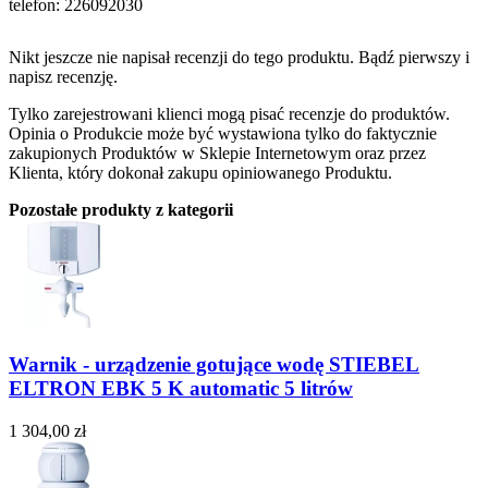
telefon: 226092030
Nikt jeszcze nie napisał recenzji do tego produktu. Bądź pierwszy i
napisz recenzję.
Tylko zarejestrowani klienci mogą pisać recenzje do produktów.
Opinia o Produkcie może być wystawiona tylko do faktycznie
zakupionych Produktów w Sklepie Internetowym oraz przez
Klienta, który dokonał zakupu opiniowanego Produktu.
Pozostałe produkty z kategorii
Warnik - urządzenie gotujące wodę STIEBEL
ELTRON EBK 5 K automatic 5 litrów
1 304,00 zł