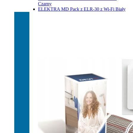
Czarny
ELEKTRA MD Pack z ELR-30 z Wi-Fi Biały