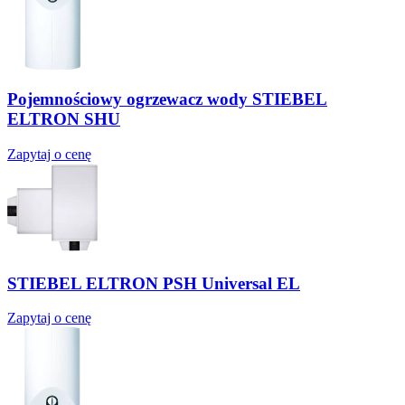
Pojemnościowy ogrzewacz wody STIEBEL
ELTRON SHU
Zapytaj o cenę
STIEBEL ELTRON PSH Universal EL
Zapytaj o cenę