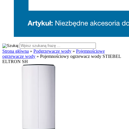
Strona główna
»
Podgrzewacze wody
»
Pojemnościowe
ogrzewacze wody
»
Pojemnościowy ogrzewacz wody STIEBEL
ELTRON SH