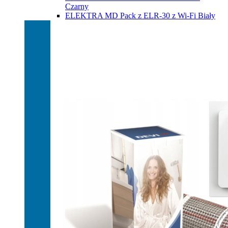
Czarny
ELEKTRA MD Pack z ELR-30 z Wi-Fi Biały