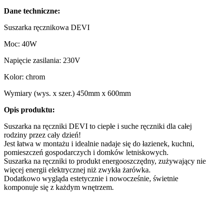
Dane techniczne:
Suszarka ręcznikowa DEVI
Moc: 40W
Napięcie zasilania: 230V
Kolor: chrom
Wymiary (wys. x szer.) 450mm x 600mm
Opis produktu:
Suszarka na ręczniki DEVI to ciepłe i suche ręczniki dla całej
rodziny przez cały dzień!
Jest łatwa w montażu i idealnie nadaje się do łazienek, kuchni,
pomieszczeń gospodarczych i domków letniskowych.
Suszarka na ręczniki to produkt energooszczędny, zużywający nie
więcej energii elektrycznej niż zwykła żarówka.
Dodatkowo wygląda estetycznie i nowocześnie, świetnie
komponuje się z każdym wnętrzem.