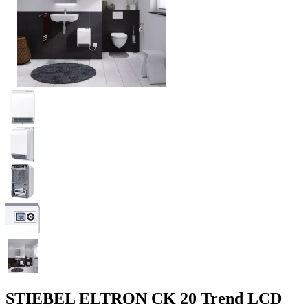
STIEBEL ELTRON CK 20 Trend LCD