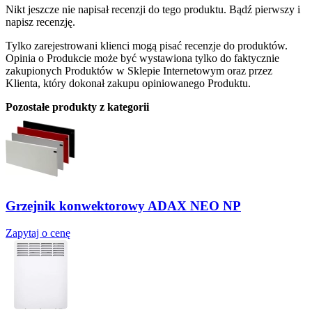
Nikt jeszcze nie napisał recenzji do tego produktu. Bądź pierwszy i
napisz recenzję.
Tylko zarejestrowani klienci mogą pisać recenzje do produktów.
Opinia o Produkcie może być wystawiona tylko do faktycznie
zakupionych Produktów w Sklepie Internetowym oraz przez
Klienta, który dokonał zakupu opiniowanego Produktu.
Pozostałe produkty z kategorii
Grzejnik konwektorowy ADAX NEO NP
Zapytaj o cenę