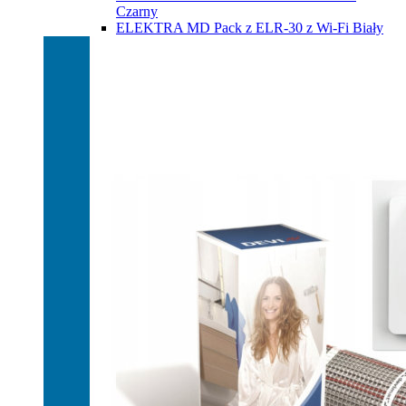
Czarny
ELEKTRA MD Pack z ELR-30 z Wi-Fi Biały