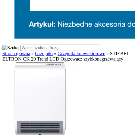
Strona główna
»
Grzejniki
»
Grzejniki konwektorowe
»
STIEBEL
ELTRON CK 20 Trend LCD Ogrzewacz szybkonagrzewający