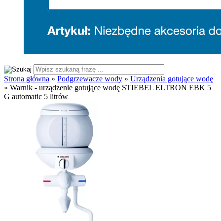
Strona główna
»
Podgrzewacze wody
»
Urządzenia gotujące wodę
»
Warnik - urządzenie gotujące wodę STIEBEL ELTRON EBK 5
G automatic 5 litrów