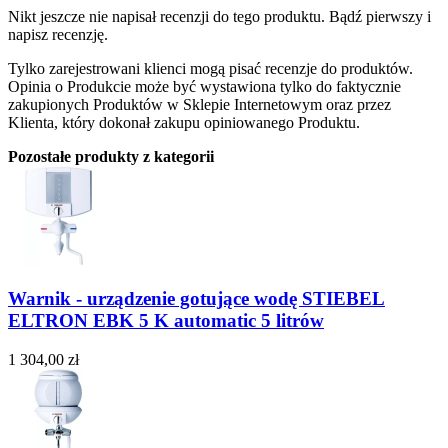
Nikt jeszcze nie napisał recenzji do tego produktu. Bądź pierwszy i
napisz recenzję.
Tylko zarejestrowani klienci mogą pisać recenzje do produktów.
Opinia o Produkcie może być wystawiona tylko do faktycznie
zakupionych Produktów w Sklepie Internetowym oraz przez
Klienta, który dokonał zakupu opiniowanego Produktu.
Pozostałe produkty z kategorii
Warnik - urządzenie gotujące wodę STIEBEL
ELTRON EBK 5 K automatic 5 litrów
1 304,00 zł