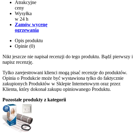
Atrakcyjne
ceny
Wysyłka
w 24 h
Zamów wycenę
ogrzewania
Opis produktu
Opinie (0)
Nikt jeszcze nie napisał recenzji do tego produktu. Bądź pierwszy i
napisz recenzję.
Tylko zarejestrowani klienci mogą pisać recenzje do produktów.
Opinia o Produkcie może być wystawiona tylko do faktycznie
zakupionych Produktów w Sklepie Internetowym oraz przez
Klienta, który dokonał zakupu opiniowanego Produktu.
Pozostałe produkty z kategorii