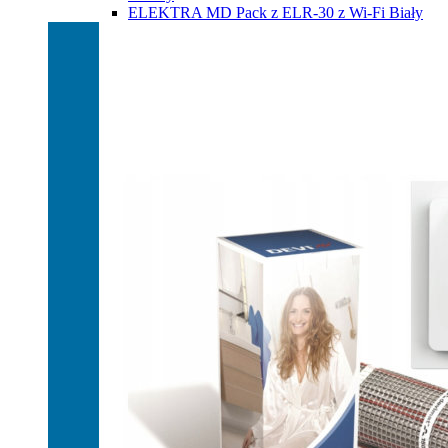
ELEKTRA MD Pack z ELR-30 z Wi-Fi Biały