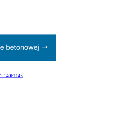
VI 140F1143