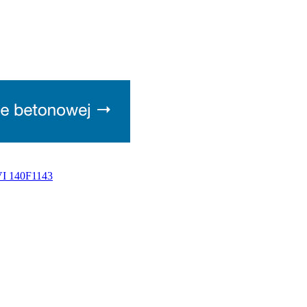
VI 140F1143