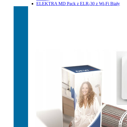
ELEKTRA MD Pack z ELR-30 z Wi-Fi Biały