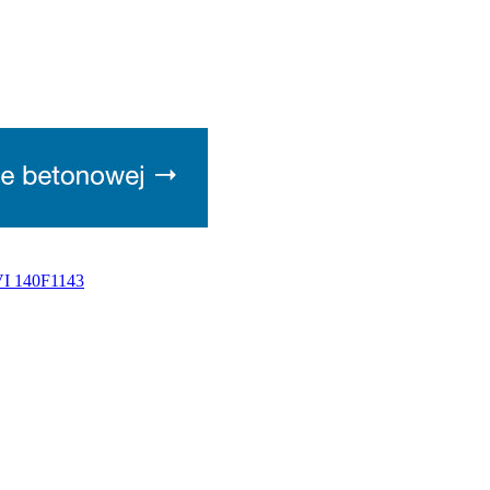
VI 140F1143