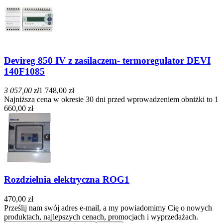
Devireg 850 IV z zasilaczem- termoregulator DEVI
140F1085
3 057,00 zł
1 748,00 zł
Najniższa cena w okresie 30 dni przed wprowadzeniem obniżki to 1
660,00 zł
Rozdzielnia elektryczna ROG1
470,00 zł
Prześlij nam swój adres e-mail, a my powiadomimy Cię o nowych
produktach, najlepszych cenach, promocjach i wyprzedażach.