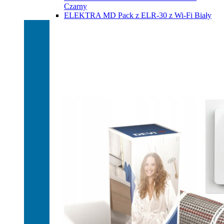
Czarny
ELEKTRA MD Pack z ELR-30 z Wi-Fi Biały