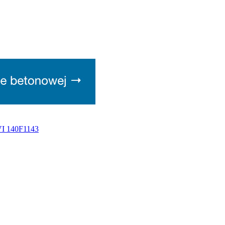
VI 140F1143