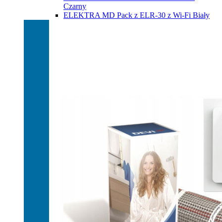
Czarny
ELEKTRA MD Pack z ELR-30 z Wi-Fi Biały