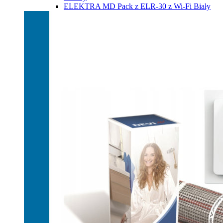
ELEKTRA MD Pack z ELR-30 z Wi-Fi Biały