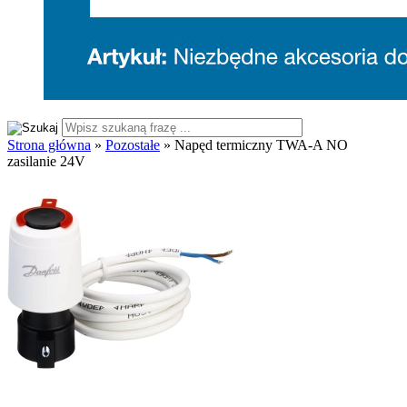
Strona główna
»
Pozostałe
»
Napęd termiczny TWA-A NO
zasilanie 24V