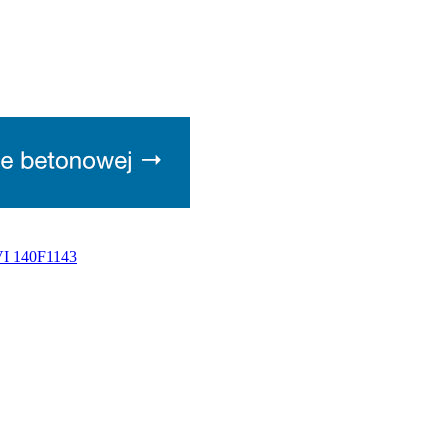
VI 140F1143