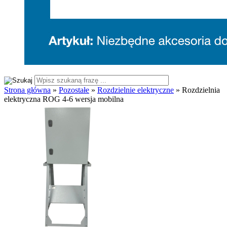
Strona główna
»
Pozostałe
»
Rozdzielnie elektryczne
»
Rozdzielnia
elektryczna ROG 4-6 wersja mobilna