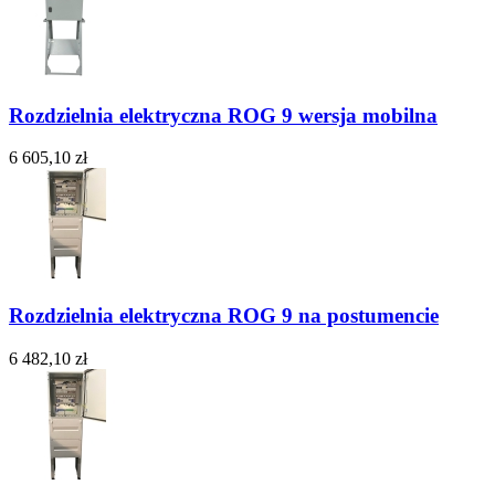
Rozdzielnia elektryczna ROG 9 wersja mobilna
6 605,10 zł
Rozdzielnia elektryczna ROG 9 na postumencie
6 482,10 zł