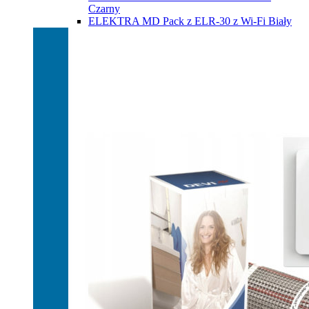
Czarny
ELEKTRA MD Pack z ELR-30 z Wi-Fi Biały