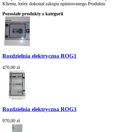
Klienta, który dokonał zakupu opiniowanego Produktu.
Pozostałe produkty z kategorii
Rozdzielnia elektryczna ROG1
470,00 zł
Rozdzielnia elektryczna ROG3
970,00 zł