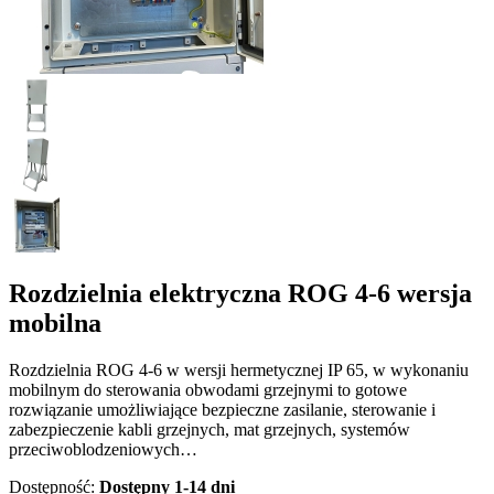
Rozdzielnia elektryczna ROG 4-6 wersja
mobilna
Rozdzielnia ROG 4-6 w wersji hermetycznej IP 65, w wykonaniu
mobilnym do sterowania obwodami grzejnymi to gotowe
rozwiązanie umożliwiające bezpieczne zasilanie, sterowanie i
zabezpieczenie kabli grzejnych, mat grzejnych, systemów
przeciwoblodzeniowych…
Dostępność:
Dostępny 1-14 dni