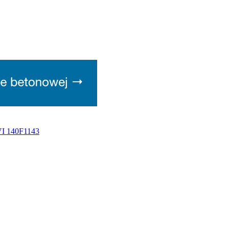
VI 140F1143