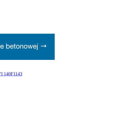
VI 140F1143