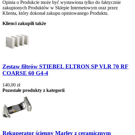
Opinia o Produkcie może być wystawiona tylko do faktycznie
zakupionych Produktów w Sklepie Internetowym oraz przez
Klienta, który dokonał zakupu opiniowanego Produktu.
Klienci zakupili także
Zestaw filtrów STIEBEL ELTRON SP VLR 70 RF
COARSE 60 G4-4
140,00 zł
Pozostałe produkty z kategorii
Rekuperator ścienny Marley z ceramicznym