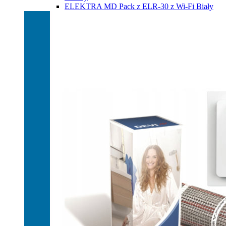
ELEKTRA MD Pack z ELR-30 z Wi-Fi Biały