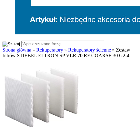
Strona główna
»
Rekuperatory
»
Rekuperatory ścienne
»
Zestaw
filtrów STIEBEL ELTRON SP VLR 70 RF COARSE 30 G2-4