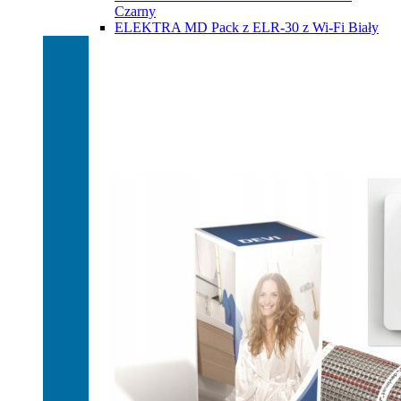
Czarny
ELEKTRA MD Pack z ELR-30 z Wi-Fi Biały