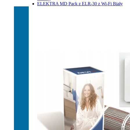
ELEKTRA MD Pack z ELR-30 z Wi-Fi Biały