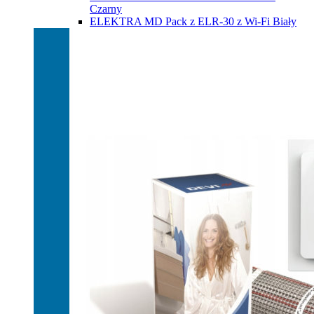
Czarny
ELEKTRA MD Pack z ELR-30 z Wi-Fi Biały