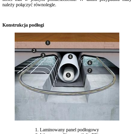
należy połączyć równolegle.
Konstrukcja podłogi
1. Laminowany panel podłogowy