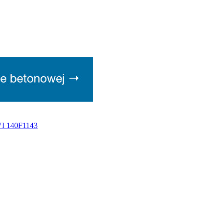
VI 140F1143