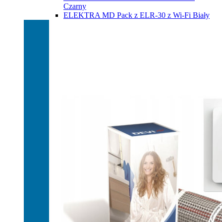
Czarny
ELEKTRA MD Pack z ELR-30 z Wi-Fi Biały