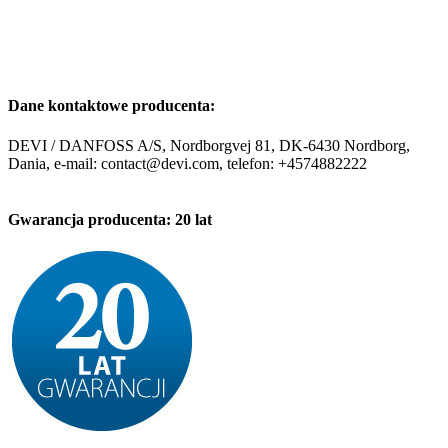
Dane kontaktowe producenta:
DEVI / DANFOSS A/S, Nordborgvej 81, DK-6430 Nordborg,
Dania, e-mail: contact@devi.com, telefon: +4574882222
Gwarancja producenta: 20 lat