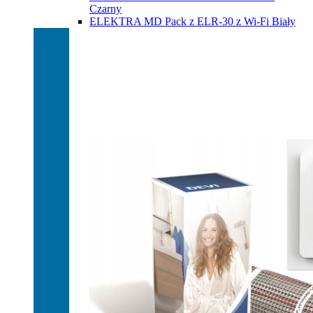
Czarny
ELEKTRA MD Pack z ELR-30 z Wi-Fi Biały