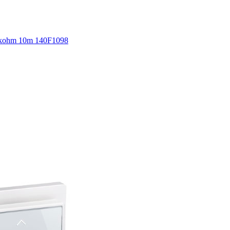
5kohm 10m 140F1098