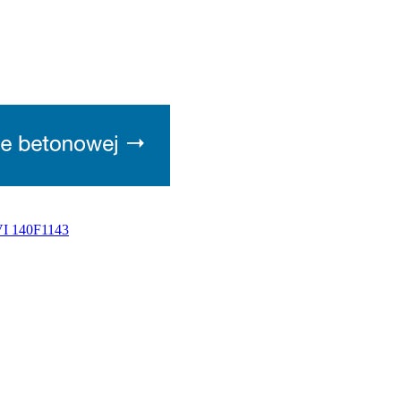
VI 140F1143