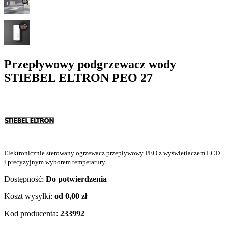
Przepływowy podgrzewacz wody
STIEBEL ELTRON PEO 27
Elektronicznie sterowany ogrzewacz przepływowy PEO z wyświetlaczem LCD
i precyzyjnym wyborem temperatury
Dostępność:
Do potwierdzenia
Koszt wysyłki:
od 0,00 zł
Kod producenta:
233992