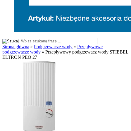
Strona główna
»
Podgrzewacze wody
»
Przepływowe
podgrzewacze wody
»
Przepływowy podgrzewacz wody STIEBEL
ELTRON PEO 27