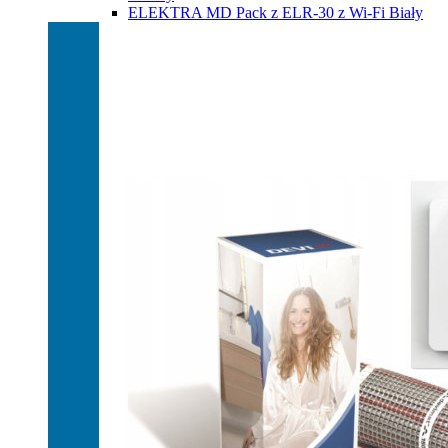
ELEKTRA MD Pack z ELR-30 z Wi-Fi Biały