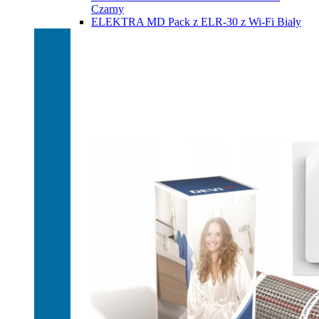
Czarny
ELEKTRA MD Pack z ELR-30 z Wi-Fi Biały