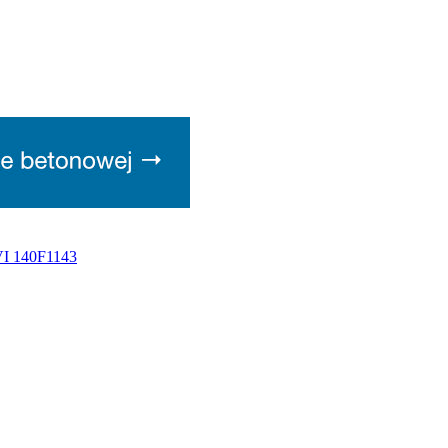
VI 140F1143