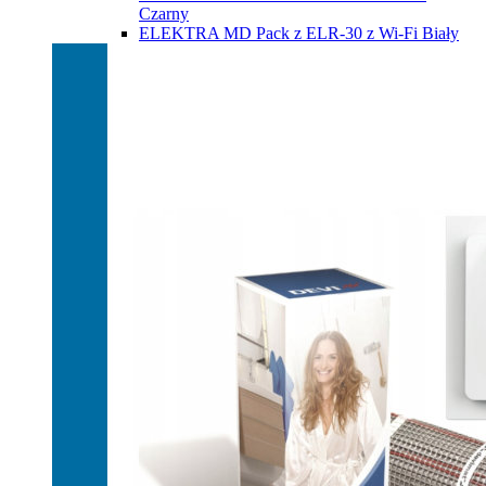
Czarny
ELEKTRA MD Pack z ELR-30 z Wi-Fi Biały