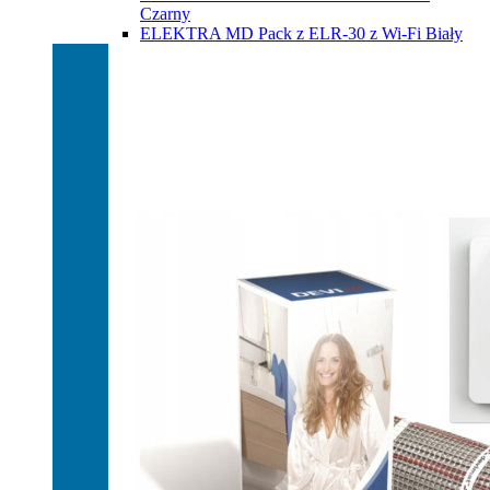
Czarny
ELEKTRA MD Pack z ELR-30 z Wi-Fi Biały