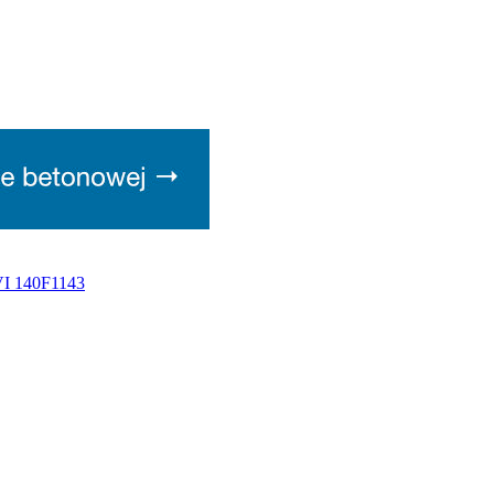
VI 140F1143