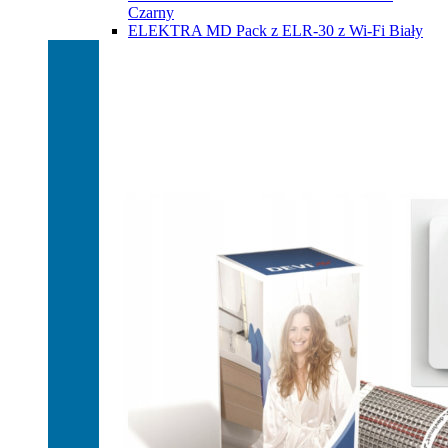
Czarny
ELEKTRA MD Pack z ELR-30 z Wi-Fi Biały