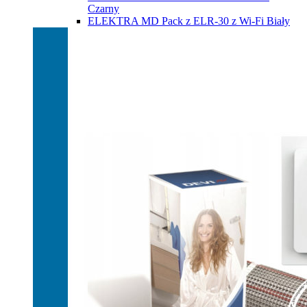
Czarny
ELEKTRA MD Pack z ELR-30 z Wi-Fi Biały